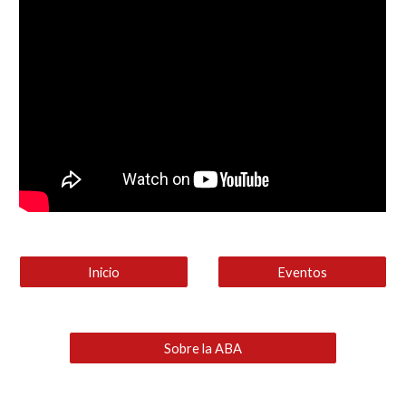
Inicio
Eventos
Sobre la ABA