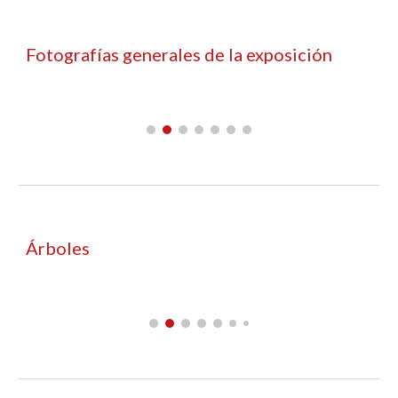
Fotografías generales de la exposición
Árboles