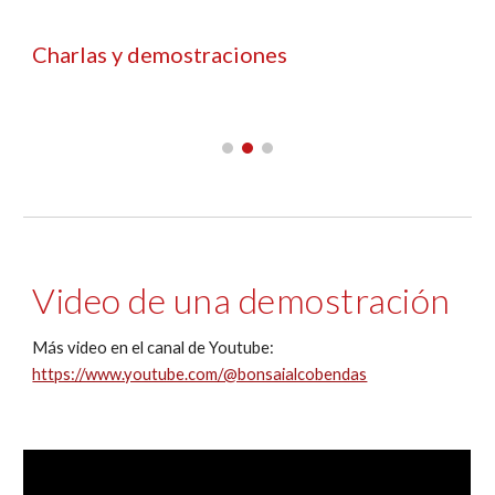
Charlas y demostraciones
Video de una demostración
Más video en el canal de Youtube:
https://www.youtube.com/@bonsaialcobendas