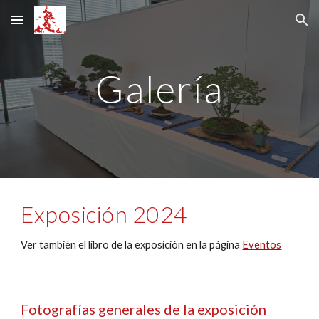
Skip to main content
Skip to navigation
Galería
Exposición 2024
Ver también el libro de la exposición en la página
Eventos
Fotografías generales de la exposición