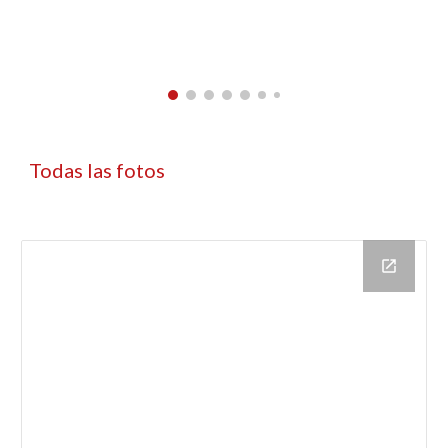
Todas las fotos