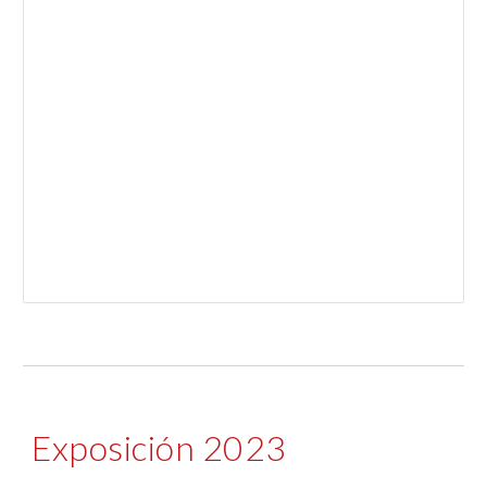
Exposición 2023